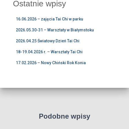
Ostatnie wpisy
16.06.2026 – zajęcia Tai Chi w parku
2026.05.30-31 – Warsztaty w Białymstoku
2026.04.25 Światowy Dzień Tai Chi
18-19.04.2026 r. – Warsztaty Tai Chi
17.02.2026 – Nowy Chiński Rok Konia
Podobne wpisy