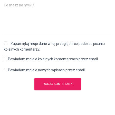
Co masz na myśli?
Zapamiętaj moje dane w tej przeglądarce podczas pisania
kolejnych komentarzy.
Powiadom mnie o kolejnych komentarzach przez email.
Powiadom mnie o nowych wpisach przez email.