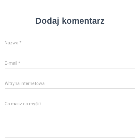
Dodaj komentarz
Nazwa
*
E-mail
*
Witryna internetowa
Co masz na myśli?