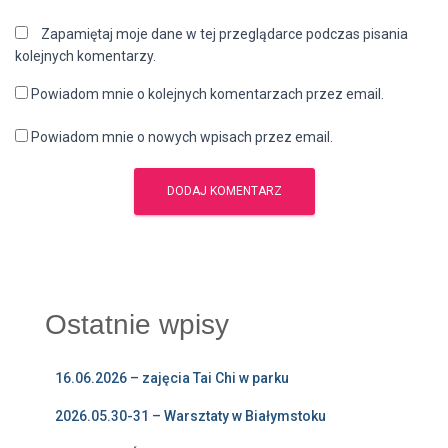
Zapamiętaj moje dane w tej przeglądarce podczas pisania
kolejnych komentarzy.
Powiadom mnie o kolejnych komentarzach przez email.
Powiadom mnie o nowych wpisach przez email.
Ostatnie wpisy
16.06.2026 – zajęcia Tai Chi w parku
2026.05.30-31 – Warsztaty w Białymstoku