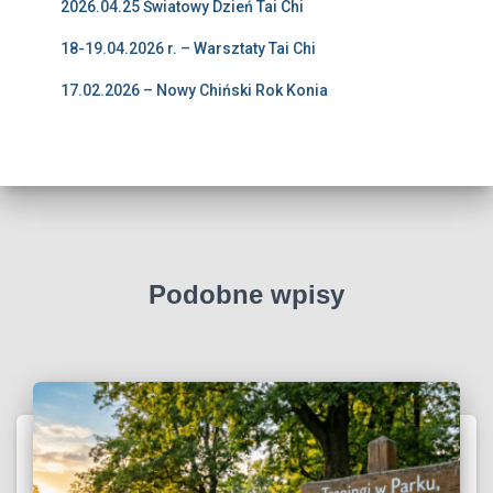
2026.04.25 Światowy Dzień Tai Chi
18-19.04.2026 r. – Warsztaty Tai Chi
17.02.2026 – Nowy Chiński Rok Konia
Podobne wpisy