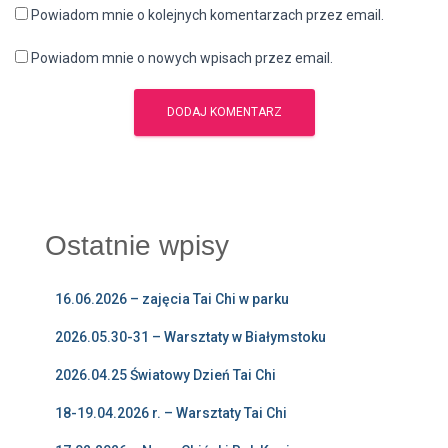
Powiadom mnie o kolejnych komentarzach przez email.
Powiadom mnie o nowych wpisach przez email.
Ostatnie wpisy
16.06.2026 – zajęcia Tai Chi w parku
2026.05.30-31 – Warsztaty w Białymstoku
2026.04.25 Światowy Dzień Tai Chi
18-19.04.2026 r. – Warsztaty Tai Chi