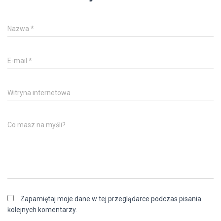
Nazwa
*
E-mail
*
Witryna internetowa
Co masz na myśli?
Zapamiętaj moje dane w tej przeglądarce podczas pisania
kolejnych komentarzy.