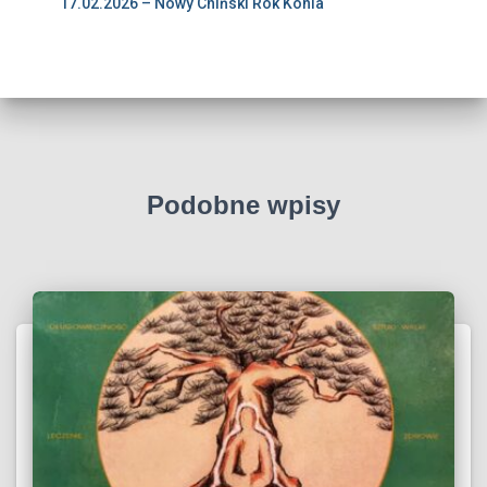
17.02.2026 – Nowy Chiński Rok Konia
Podobne wpisy