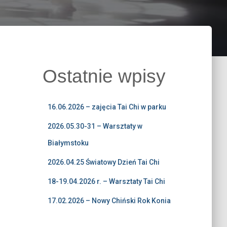
Ostatnie wpisy
16.06.2026 – zajęcia Tai Chi w parku
2026.05.30-31 – Warsztaty w
Białymstoku
2026.04.25 Światowy Dzień Tai Chi
18-19.04.2026 r. – Warsztaty Tai Chi
17.02.2026 – Nowy Chiński Rok Konia