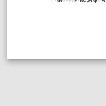
Powiadom mnie o nowych wpisach p