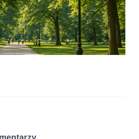
mentarzy