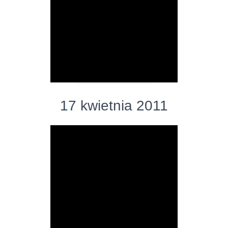
17 kwietnia 2011