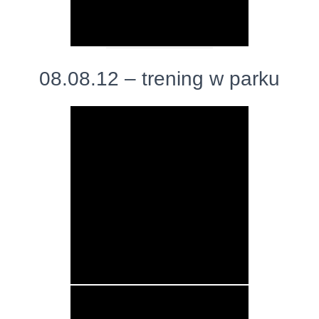
08.08.12 – trening w parku